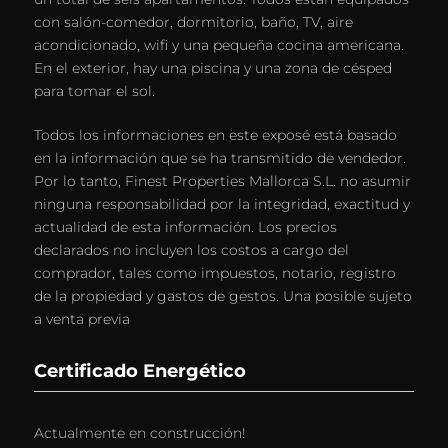
con salón-comedor, dormitorio, baño, TV, aire
acondicionado, wifi y una pequeña cocina americana.
En el exterior, hay una piscina y una zona de césped
para tomar el sol.
Todos los informaciones en este exposé está basado
en la información que se ha transmitido de vendedor.
Por lo tanto, Finest Properties Mallorca S.L. no asumir
ninguna responsabilidad por la integridad, exactitud y
actualidad de esta información. Los precios
declarados no incluyen los costos a cargo del
comprador, tales como impuestos, notario, registro
de la propiedad y gastos de gestos. Una posible sujeto
a venta previa
Certificado Energético
Actualmente en construcción!