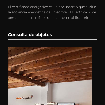
El certificado energético es un documento que evalúa
la eficiencia energética de un edificio. El certificado de
demanda de energía es generalmente obligatorio.
Consulta de objetos