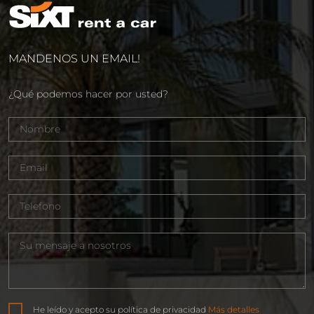
MANDENOS UN EMAIL!
¿Qué podemos hacer por usted?
He leído y acepto su política de privacidad
Más detalles