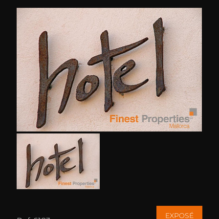
EXPOSÉ