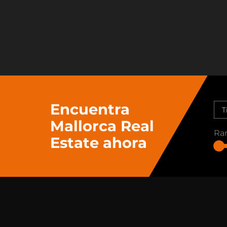
Encuentra
Mallorca Real
Ran
Estate ahora