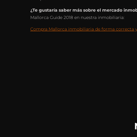
¿Te gustaría saber más sobre el mercado inmobi
Mallorca Guide 2018 en nuestra inmobiliaria:
Compra Mallorca inmobiliaria de forma correcta 