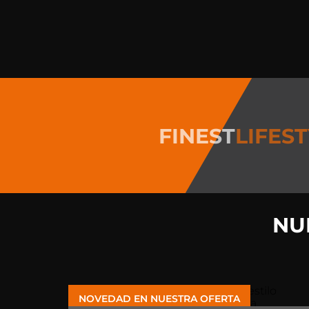
FINEST
LIFES
NU
NOVEDAD EN NUESTRA OFERTA