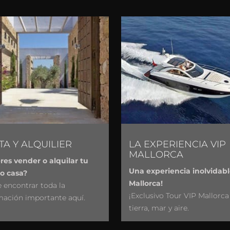
TA Y ALQUILIER
LA EXPERIENCIA VIP
MALLORCA
res vender o alquilar tu
Una experiencia inolvidab
 o casa?
Mallorca!
 encontrar toda la
¡Exclusivo Tour VIP Mallorca
mación importante aquí.
tierra, mar y aire.