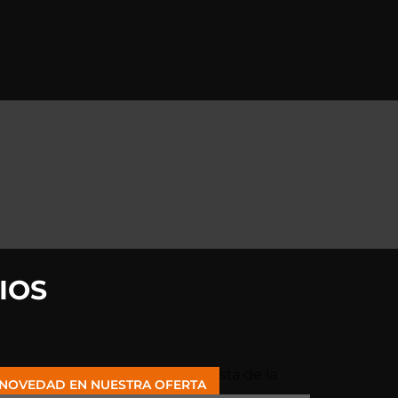
IOS
NOVEDAD EN NUESTRA OFERTA