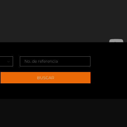
BUSCAR