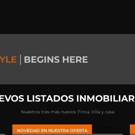
TYLE
BEGINS HERE
EVOS LISTADOS INMOBILIAR
Nuestros tres más nuevos: Finca, Villa y casa
NOVEDAD EN NUESTRA OFERTA