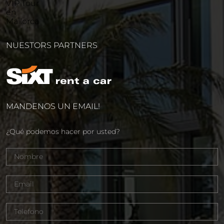
NUESTORS PARTNERS
MANDENOS UN EMAIL!
¿Qué podemos hacer por usted?