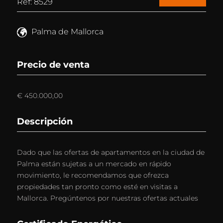
Ref: 8529
Palma de Mallorca
Precio de venta
€ 450.000,00
Descripción
Dado que las ofertas de apartamentos en la ciudad de
Palma están sujetas a un mercado en rápido
movimiento, le recomendamos que ofrezca
propiedades tan pronto como esté en visitas a
Mallorca. Pregúntenos por nuestras ofertas actuales