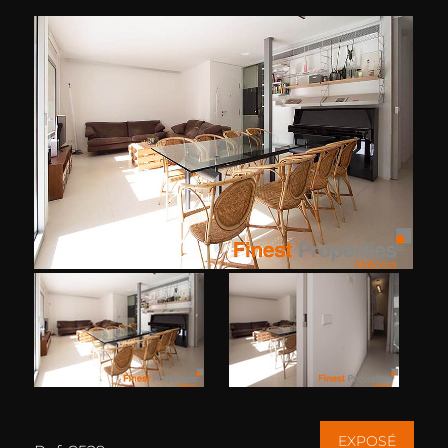
EXPOSÉ