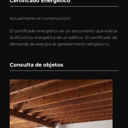
Certificado Energético
Actualmente en construcción!
El certificado energético es un documento que evalúa
la eficiencia energética de un edificio. El certificado de
demanda de energía es generalmente obligatorio.
Consulta de objetos