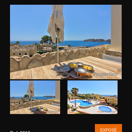
EXPOSÉ