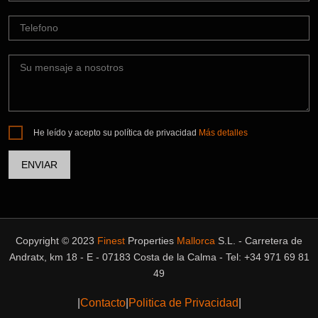
He leído y acepto su política de privacidad
Más detalles
Copyright © 2023
Finest
Properties
Mallorca
S.L. - Carretera de
Andratx, km 18 - E - 07183 Costa de la Calma - Tel: +34 971 69 81
49
|
Contacto
|
Politica de Privacidad
|