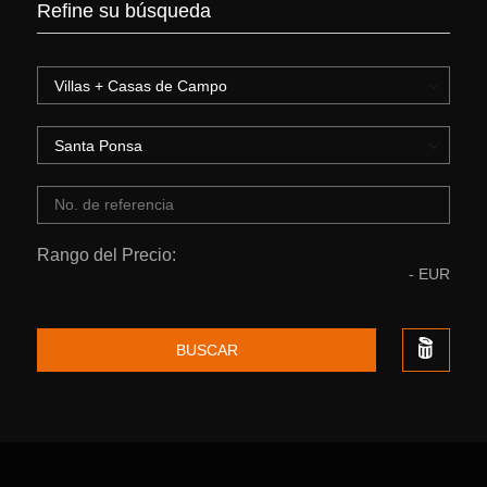
Refine su búsqueda
Rango del Precio:
-
EUR
BUSCAR