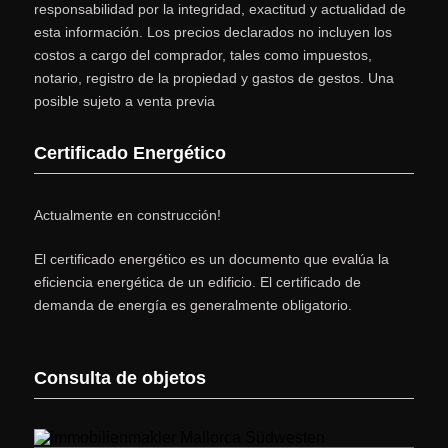
responsabilidad por la integridad, exactitud y actualidad de
esta información. Los precios declarados no incluyen los
costos a cargo del comprador, tales como impuestos,
notario, registro de la propiedad y gastos de gestos. Una
posible sujeto a venta previa
Certificado Energético
Actualmente en construcción!
El certificado energético es un documento que evalúa la
eficiencia energética de un edificio. El certificado de
demanda de energía es generalmente obligatorio.
Consulta de objetos