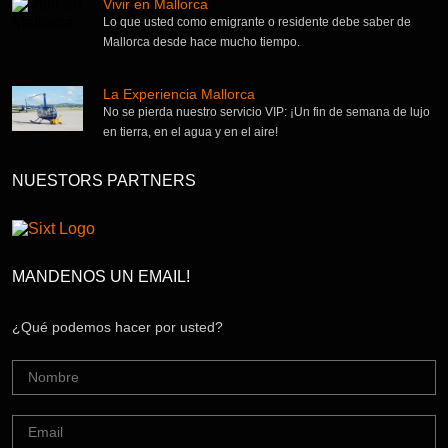
Vivir en Mallorca
Lo que usted como emigrante o residente debe saber de
Mallorca desde hace mucho tiempo.
La Experiencia Mallorca
No se pierda nuestro servicio VIP: ¡Un fin de semana de lujo
en tierra, en el agua y en el aire!
NUESTORS PARTNERS
MANDENOS UN EMAIL!
¿Qué podemos hacer por usted?