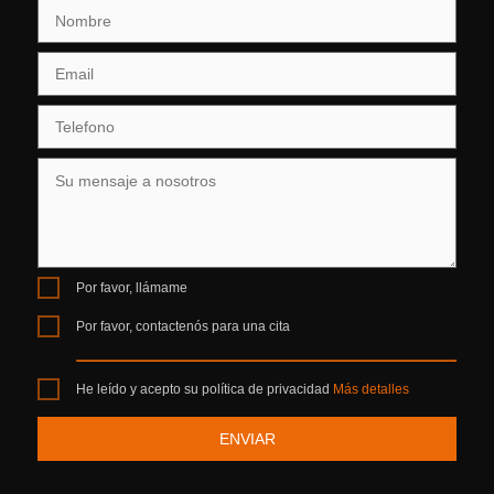
Por favor, llámame
Por favor, contactenós para una cita
He leído y acepto su política de privacidad
Más detalles