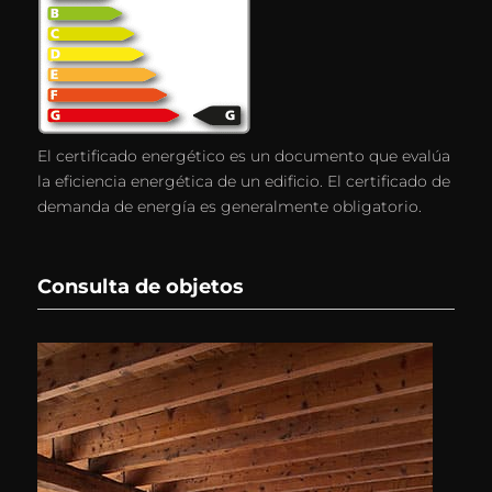
El certificado energético es un documento que evalúa
la eficiencia energética de un edificio. El certificado de
demanda de energía es generalmente obligatorio.
Consulta de objetos