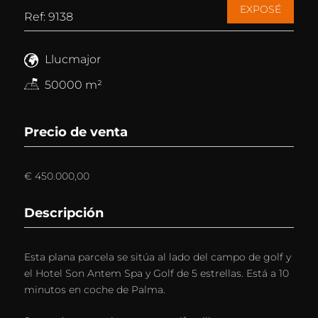
EXPOSÉ
Ref: 9138
Llucmajor
50000 m²
Precio de venta
€ 450.000,00
Descripción
Esta plana parcela se sitúa al lado del campo de golf y
el Hotel Son Antem Spa y Golf de 5 estrellas. Está a 10
minutos en coche de Palma.