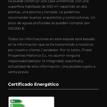
Se puede construir una casa unifamiliar con una
superficie habitbale de 500 m² repartido en dos
plantas, una piscina y terrazas. Le podemos
recomendar buenos arquitectos y constructores. Un
pozo de aguas profundas se pueden comprar por
100.000 €.
Todos los informaciones en este exposé está basado
en la información que se ha transmitido a nosotros
por nuestro cliente / vendedor. Por lo tanto, Finest
Properties Mallorca S.L. no asumir ninguna
responsabilidad por la integridad, exactitud y
actualidad de esta información. Una posible sujeto a
venta previa.
Certificado Energético