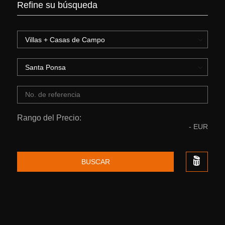
Refine su búsqueda
Rango del Precio:
-
EUR
BUSCAR