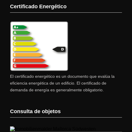
Certificado Energético
El certificado energético es un documento que evalúa la
eficiencia energética de un edificio. El certificado de
demanda de energía es generalmente obligatorio.
Consulta de objetos