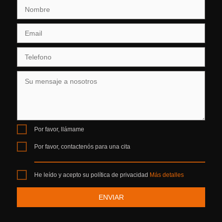
Por favor, llámame
Por favor, contactenós para una cita
He leído y acepto su política de privacidad
Más detalles