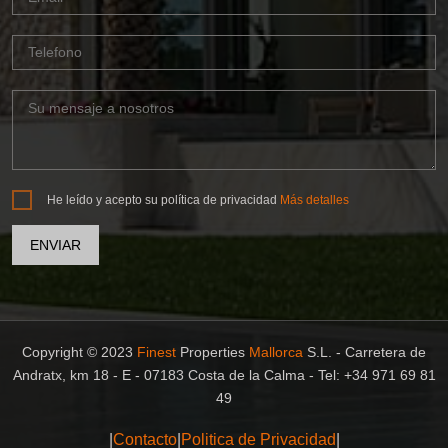
He leído y acepto su política de privacidad
Más detalles
Copyright © 2023
Finest
Properties
Mallorca
S.L. - Carretera de
Andratx, km 18 - E - 07183 Costa de la Calma - Tel: +34 971 69 81
49
|
Contacto
|
Politica de Privacidad
|