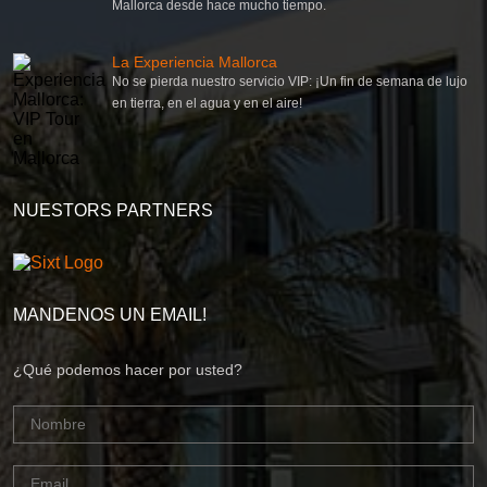
Mallorca desde hace mucho tiempo.
La Experiencia Mallorca
No se pierda nuestro servicio VIP: ¡Un fin de semana de lujo
en tierra, en el agua y en el aire!
NUESTORS PARTNERS
MANDENOS UN EMAIL!
¿Qué podemos hacer por usted?