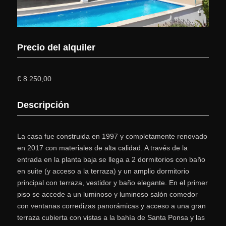
Precio del alquiler
€ 8.250,00
Descripción
La casa fue construida en 1997 y completamente renovado
en 2017 con materiales de alta calidad. A través de la
entrada en la planta baja se llega a 2 dormitorios con baño
en suite (y acceso a la terraza) y un amplio dormitorio
principal con terraza, vestidor y baño elegante. En el primer
piso se accede a un luminoso y luminoso salón comedor
con ventanas corredizas panorámicas y acceso a una gran
terraza cubierta con vistas a la bahía de Santa Ponsa y las