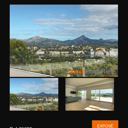
EXPOSÉ